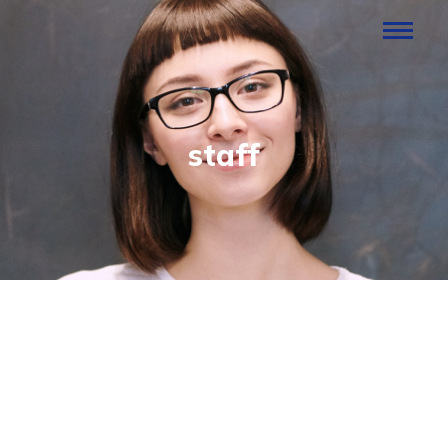
staff